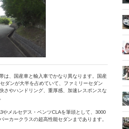
帯は、国産車と輸入車でかなり異なります。国産
円のセダンが大半を占めていて、ファミリーセダン
快さやハンドリング、重厚感、加速レスポンスな
。
3やメルセデス・ベンツCLAを筆頭として、3000
パーカークラスの超高性能セダンまであります。