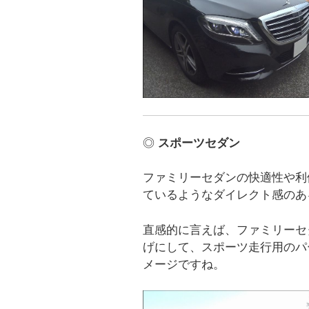
◎
スポーツセダン
ファミリーセダンの快適性や利
ているようなダイレクト感のあ
直感的に言えば、ファミリーセ
げにして、スポーツ走行用のパ
メージですね。