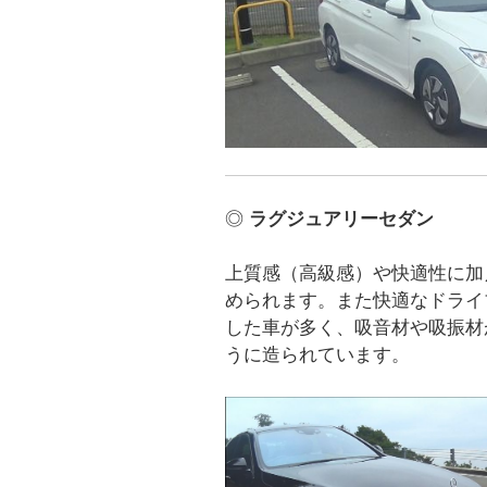
◎
ラグジュアリーセダン
上質感（高級感）や快適性に加
められます。また快適なドライ
した車が多く、吸音材や吸振材
うに造られています。