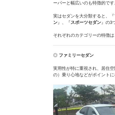
ーバーと幅広いのも特徴的です
実はセダンを大分類すると、『
ン
』、『
スポーツセダン
』の3
それぞれのカテゴリーの特徴は
◎
ファミリーセダン
実用性が特に重視され、居住空
の）乗り心地などがポイントに