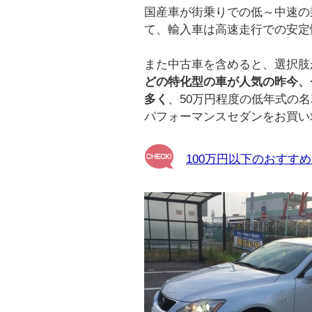
国産車が街乗りでの低～中速の
て、輸入車は高速走行での安定
また中古車を含めると、選択肢
どの特化型の車が人気の昨今、
多く
、50万円程度の低年式の名
パフォーマンスセダンをお買い
100万円以下のおすす