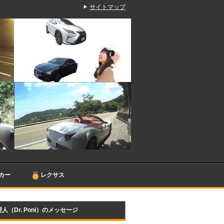
サイトマップ
カー
レクサス
人（Dr. Poni）のメッセージ