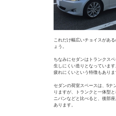
これだけ幅広いチョイスがある
ょう。
ちなみにセダンはトランクスペ
生しにくい造りとなっています
疲れにくいという特徴もありま
セダンの荷室スペースは、5ナ
りますが、トランクと一体型と
ニバンなどと比べると、後部座
あります。