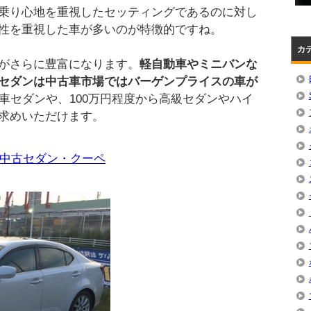
乗り心地を重視したセッティングであるのに対し
性を重視した車が多いのが特徴的ですね。
カ
がさらに豊富になります。
軽自動車やミニバンな
セダンは中古車市場ではバーゲンプライスの車が
車セダンや、100万円程度から高級セダンやハイ
求めいただけます。
め中古セダン・クーペ