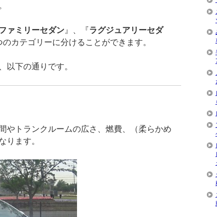
。
ファミリーセダン
』、『
ラグジュアリーセダ
つのカテゴリーに分けることができます。
、以下の通りです。
間やトランクルームの広さ、燃費、（柔らかめ
なります。