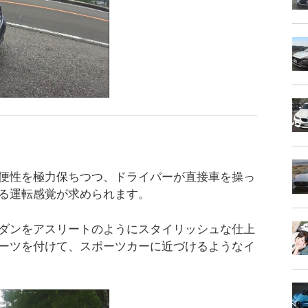
便性を極力保ちつつ、ドライバーが直接車を操っ
る運転感覚が求められます。
ダンをアスリートのようにスタイリッシュな仕上
ーツを付けて、スポーツカーに近づけるようなイ