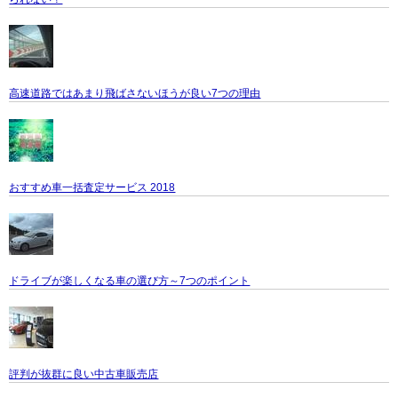
高速道路ではあまり飛ばさないほうが良い7つの理由
おすすめ車一括査定サービス 2018
ドライブが楽しくなる車の選び方～7つのポイント
評判が抜群に良い中古車販売店