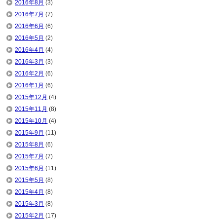
2016年8月
(3)
2016年7月
(7)
2016年6月
(6)
2016年5月
(2)
2016年4月
(4)
2016年3月
(3)
2016年2月
(6)
2016年1月
(6)
2015年12月
(4)
2015年11月
(8)
2015年10月
(4)
2015年9月
(11)
2015年8月
(6)
2015年7月
(7)
2015年6月
(11)
2015年5月
(8)
2015年4月
(8)
2015年3月
(8)
2015年2月
(17)