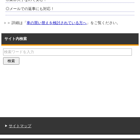
◎メールでの返事にも対応！
＞＞ 詳細は「
車の買い替えを検討されている方へ
」をご覧ください。
サイト内検索
サイトマップ