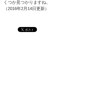
くつか見つかりますね。
（2016年2月14日更新）