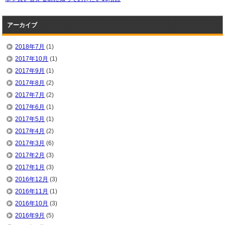
アーカイブ
2018年7月
(1)
2017年10月
(1)
2017年9月
(1)
2017年8月
(2)
2017年7月
(2)
2017年6月
(1)
2017年5月
(1)
2017年4月
(2)
2017年3月
(6)
2017年2月
(3)
2017年1月
(3)
2016年12月
(3)
2016年11月
(1)
2016年10月
(3)
2016年9月
(5)