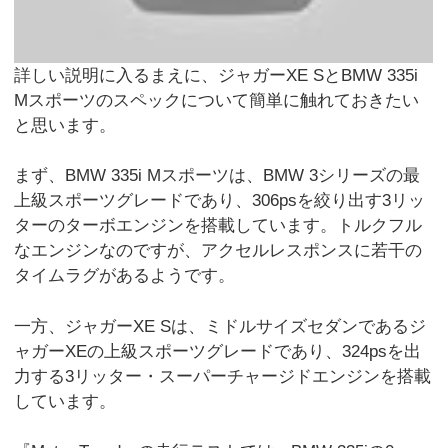
詳しい説明に入るまえに、ジャガーXE SとBMW 335i
Mスポーツのスペックについて簡単に触れておきたい
と思います。
まず、BMW 335i Mスポーツは、BMW 3シリーズの最
上級スポーツグレードであり、306psを絞り出す3リッ
ターのターボエンジンを搭載しています。トルクフル
なエンジンなのですが、アクセルレスポンスに若干の
タイムラグがあるようです。
一方、ジャガーXE Sは、ミドルサイズセダンであるジ
ャガーXEの上級スポーツグレードであり、324psを出
力する3リッター・スーパーチャージドエンジンを搭載
しています。