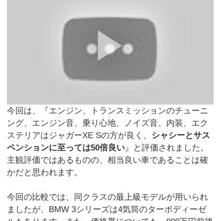
今回は、『エンジン、トランスミッションのチューニ
ング、エンジン音、乗り心地、ノイズ音、内装、エク
ステリアはジャガーXE Sの方が良く、
シャシーとサス
ペンションに至っては50倍良い
』と評価されました。
主観評価ではあるものの、相当良い車であることは確
かだと思われます。
今回の比較では、同クラスの最上級モデルが用いられ
ましたが、BMW 3シリーズは4気筒のターボディーゼ