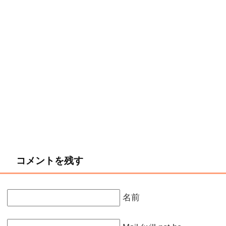
コメントを残す
名前