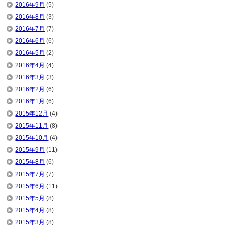
2016年9月
(5)
2016年8月
(3)
2016年7月
(7)
2016年6月
(6)
2016年5月
(2)
2016年4月
(4)
2016年3月
(3)
2016年2月
(6)
2016年1月
(6)
2015年12月
(4)
2015年11月
(8)
2015年10月
(4)
2015年9月
(11)
2015年8月
(6)
2015年7月
(7)
2015年6月
(11)
2015年5月
(8)
2015年4月
(8)
2015年3月
(8)