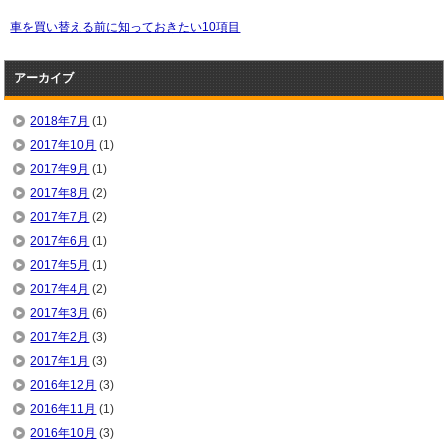
車を買い替える前に知っておきたい10項目
アーカイブ
2018年7月
(1)
2017年10月
(1)
2017年9月
(1)
2017年8月
(2)
2017年7月
(2)
2017年6月
(1)
2017年5月
(1)
2017年4月
(2)
2017年3月
(6)
2017年2月
(3)
2017年1月
(3)
2016年12月
(3)
2016年11月
(1)
2016年10月
(3)