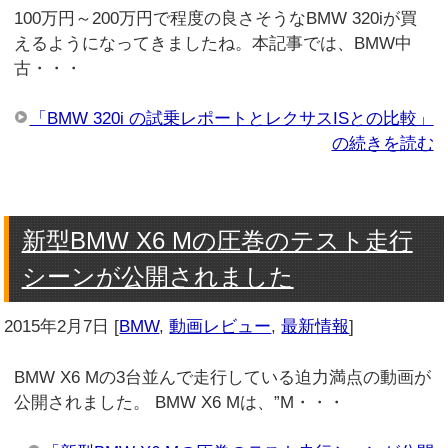
100万円～200万円で程度の良さそうなBMW 320iが買
えるようになってきましたね。本記事では、BMW中
古・・・
「BMW 320i の試乗レポートとレクサスISとの比較」
の続きを読む
新型BMW X6 Mの圧巻のテスト走行
シーンが公開されました
2015年2月7日
[
BMW
,
動画レビュー
,
最新情報
]
BMW X6 Mの3台並んで走行している迫力満点の動画が
公開されました。 BMW X6 Mは、”M・・・