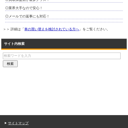
◎業界大手なので安心！
◎メールでの返事にも対応！
＞＞ 詳細は「
車の買い替えを検討されている方へ
」をご覧ください。
サイト内検索
サイトマップ