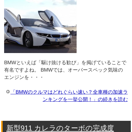
BMWといえば「駆け抜ける歓び」を掲げていることで
有名ですよね。 BMWでは、オーバースペック気味の
エンジンを・・・
「BMWのクルマはどれぐらい速い？全車種の加速ラ
ンキングを一挙公開！」の続きを読む
新型911 カレラのターボの完成度