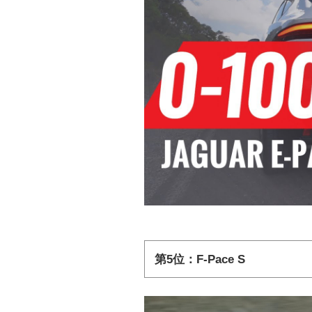
第5位：F-Pace S