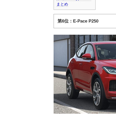
まとめ
第6位：E-Pace P250