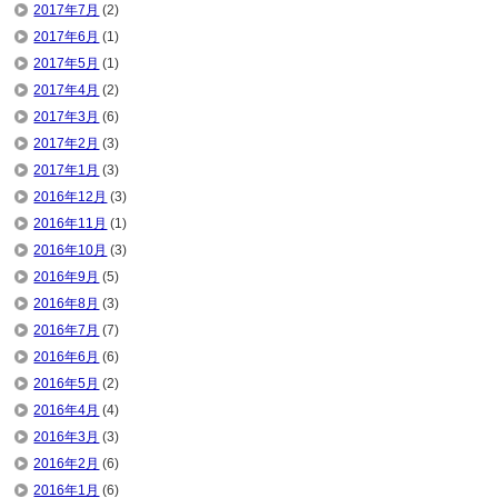
2017年7月
(2)
2017年6月
(1)
2017年5月
(1)
2017年4月
(2)
2017年3月
(6)
2017年2月
(3)
2017年1月
(3)
2016年12月
(3)
2016年11月
(1)
2016年10月
(3)
2016年9月
(5)
2016年8月
(3)
2016年7月
(7)
2016年6月
(6)
2016年5月
(2)
2016年4月
(4)
2016年3月
(3)
2016年2月
(6)
2016年1月
(6)