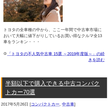
トヨタの全車種の中から、ここ一年間で中古車市場に
おいて大幅に値下がりしているお買い得なクルマ全13
車をランキン・・・
「トヨタの不人気中古車 15選 ～2019年度版～」の続
きを読む
半額以下で購入できる中古コンパク
トカー70選
2017年5月26日
[
コンパクトカー
,
中古車
]