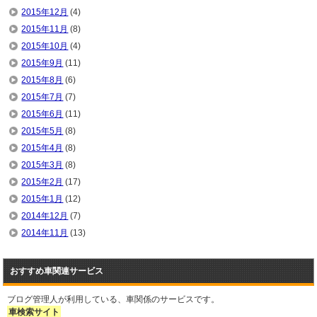
2015年12月
(4)
2015年11月
(8)
2015年10月
(4)
2015年9月
(11)
2015年8月
(6)
2015年7月
(7)
2015年6月
(11)
2015年5月
(8)
2015年4月
(8)
2015年3月
(8)
2015年2月
(17)
2015年1月
(12)
2014年12月
(7)
2014年11月
(13)
おすすめ車関連サービス
ブログ管理人が利用している、車関係のサービスです。
車検索サイト