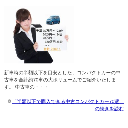
新車時の半額以下を目安とした、コンパクトカーの中
古車を合計約70車の大ボリュームでご紹介いたしま
す。 中古車の・・・
「半額以下で購入できる中古コンパクトカー70選」
の続きを読む