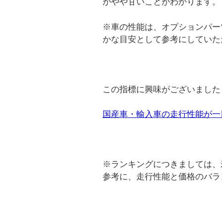
がやや甘いことがわかります。
※車の性能は、オプションパー
かな目安として参考にしていた
この指標に興味がございました
国産車・輸入車の走行性能が一
※ランキングにつきましては、米国
参考に、走行性能と価格のバラ