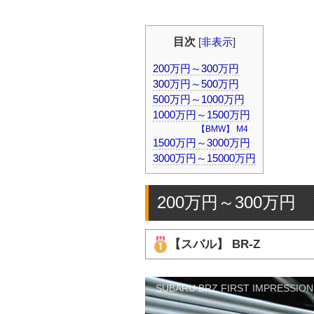
目次
[
非表示
]
200万円～300万円
300万円～500万円
500万円～1000万円
1000万円～1500万円
【BMW】 M4
1500万円～3000万円
3000万円～15000万円
200万円～300万円
【スバル】 BR-Z
SUBARU BRZ FIRST IMPRESSION