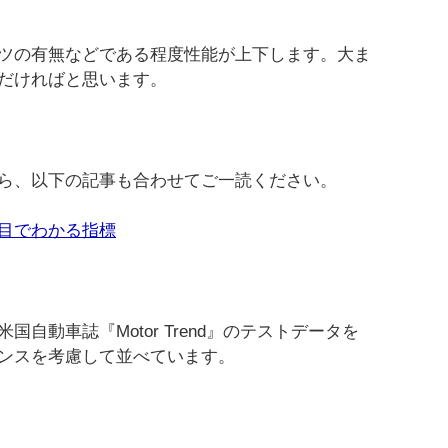
ツの有無などである程度性能が上下します。大ま
だければと思います。
ら、以下の記事も合わせてご一読ください。
目でわかる指標
自動車誌『Motor Trend』のテストデータを
ンスを考慮して並べています。