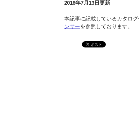
2018年7月13日更新
本記事に記載しているカタログ
ンサー
を参照しております。