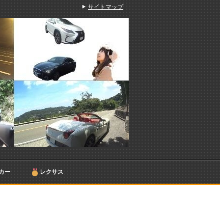
サイトマップ
カー
レクサス