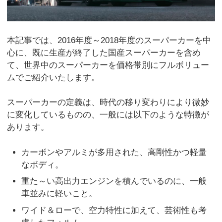
本記事では、2016年度～2018年度のスーパーカーを中
心に、既に生産が終了した国産スーパーカーを含め
て、世界中のスーパーカーを価格帯別にフルボリュー
ムでご紹介いたします。
スーパーカーの定義は、時代の移り変わりにより微妙
に変化しているものの、一般には以下のような特徴が
あります。
カーボンやアルミが多用された、高剛性かつ軽量
なボディ。
重た～い高出力エンジンを積んでいるのに、一般
車並みに軽いこと。
ワイド＆ローで、空力特性に加えて、芸術性も考