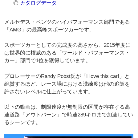
◎
カタログデータ
メルセデス・ベンツのハイパフォーマンス部門である
「AMG」の最高峰スポーツカーです。
スポーツカーとしての完成度の高さから、2015年度に
は世界的に権威のある「ワールド・パフォーマンス・
カー」部門で1位を獲得しています。
プロレーサーのRandy Pobst氏が「I love this car!」と
絶賛するほど、レース場における洗練度は他の追随を
許さないレベルに仕上がっています。
以下の動画は、制限速度が無制限の区間が存在する高
速道路「アウトバーン」で時速289キロまで加速してい
るシーンです。