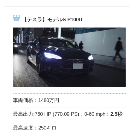
【テスラ】モデルS P100D
車両価格：1480万円
最高出力:760 HP (770.09 PS)，0-60 mph：
2.5秒
最高速度：250キロ