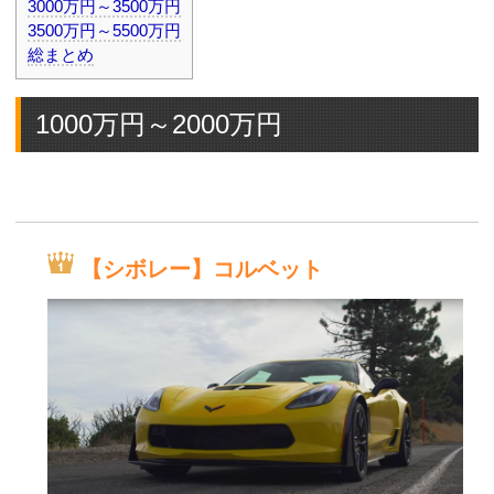
3000万円～3500万円
3500万円～5500万円
総まとめ
1000万円～2000万円
【シボレー】コルベット