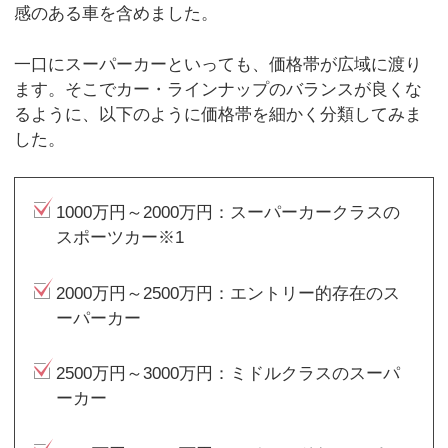
感のある車を含めました。
一口にスーパーカーといっても、価格帯が広域に渡り
ます。そこでカー・ラインナップのバランスが良くな
るように、以下のように価格帯を細かく分類してみま
した。
1000万円～2000万円：スーパーカークラスの
スポーツカー※1
2000万円～2500万円：エントリー的存在のス
ーパーカー
2500万円～3000万円：ミドルクラスのスーパ
ーカー