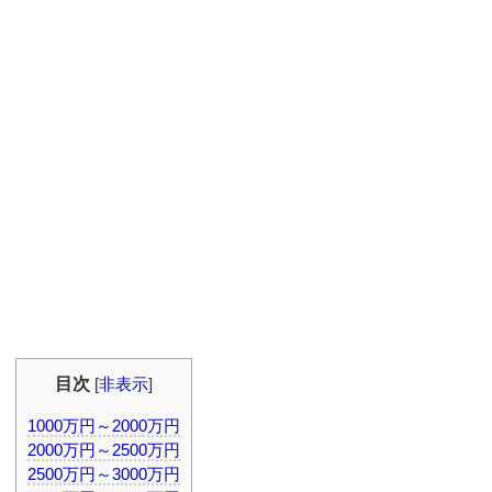
目次
[
非表示
]
1000万円～2000万円
2000万円～2500万円
2500万円～3000万円