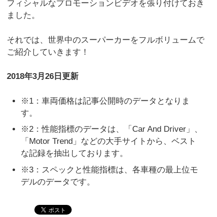
フィシャルなプロモーションビデオを張り付けておき
ました。
それでは、世界中のスーパーカーをフルボリュームで
ご紹介していきます！
2018年3月26日更新
※1：車両価格は記事公開時のデータとなりま
す。
※2：性能指標のデータは、「Car And Driver」、
「Motor Trend」などの大手サイトから、ベスト
な記録を抽出しております。
※3：スペックと性能指標は、各車種の最上位モ
デルのデータです。