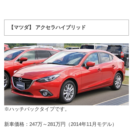
【マツダ】 アクセラハイブリッド
※ハッチバックタイプです。
新車価格：247万～281万円（2014年11月モデル）