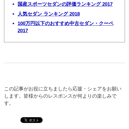
国産スポーツセダンの評価ランキング 2017
人気セダン ランキング 2018
100万円以下のおすすめ中古セダン・クーペ
2017
この記事がお役に立ちましたら応援・シェアをお願い
します。皆様からのレスポンスが何よりの楽しみで
す。