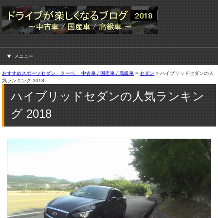
メニュー
おすすめスポーツセダン・クーペ 中古車 / 国産車 / 高級車
>
セダン
>
ハイブリッドセダンの人
気ランキング 2018
ハイブリッドセダンの人気ランキン
グ 2018