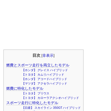
目次
[
非表示
]
燃費とスポーツ走行を両立したモデル
【ホンダ】 グレイス ハイブリッド
【トヨタ】 カムリハイブリッド
【ホンダ】 アコードハイブリッド
【マツダ】 アクセラハイブリッド
燃費に特化したモデル
【トヨタ】 プリウス
【トヨタ】 カローラアクシオハイブリッド
スポーツ走行に特化したモデル
【日産】 スカイライン 350GT ハイブリッド