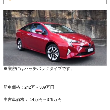
※厳密にはハッチバックタイプです。
新車価格：242万～339万円
中古車価格： 14万円～379万円