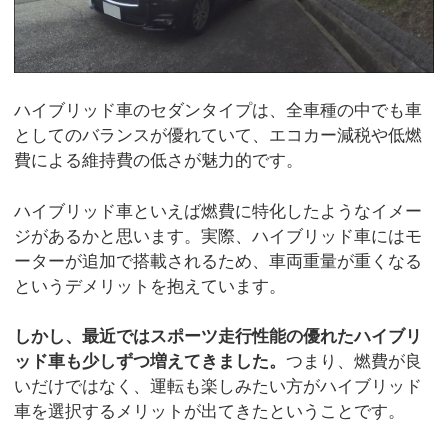
ハイブリッド車のセダンタイプは、全車種の中でも車
としてのバランスが優れていて、エコカー減税や低燃
費による維持費の低さが魅力的です。
ハイブリッド車といえば燃費に特化したようなイメー
ジがあるかと思います。実際、ハイブリッド車にはモ
ーターが追加で搭載されるため、車両重量が重くなる
というデメリットを抱えています。
しかし、最近ではスポーツ走行性能の優れたハイブリ
ッド車も少しずつ増えてきました。
つまり、燃費が良
いだけではなく、運転も楽しみたい方がハイブリッド
車を選択するメリットが出てきたということです。