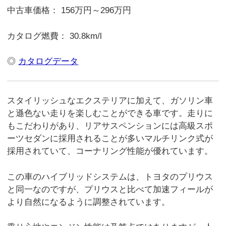
中古車価格： 156万円～296万円
カタログ燃費： 30.8km/l
◎
カタログデータ
スタイリッシュなエクステリアに加えて、ガソリン車
と遜色ない走りを楽しむことができる車です。走りに
もこだわりがあり、リアサスペンションには高級スポ
ーツセダンに採用されることが多いマルチリンク式が
採用されていて、コーナリング性能が優れています。
この車のハイブリッドシステムは、トヨタのプリウス
と同一なのですが、プリウスと比べて加速フィールが
より自然になるように調整されています。