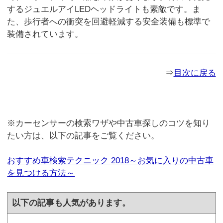
するジュエルアイLEDヘッドライトも素敵です。ま
た、歩行者への衝突を回避軽減する安全装備も標準で
装備されています。
⇒
目次に戻る
※カーセンサーの検索ワザや中古車探しのコツを知り
たい方は、以下の記事をご覧ください。
おすすめ車検索テクニック 2018～お気に入りの中古車
を見つける方法～
以下の記事も人気があります。