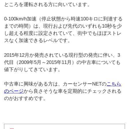
ところを運転される方に向いています。
0-100km/h加速（停止状態から時速100キロに到達する
までの時間）は、現行および先代のいずれも10秒を少
し超える程度に設定されていて、街中でもほぼストレ
スなく加速できるレベルです。
2015年12月か発売されている現行型の発売に伴い、3
代目（2009年5月～2015年11月）の中古車についても
値下がりしてきています。
中古車に興味がある方は、カーセンサーNETの
こちら
のページ
から良さそうな車を定期的にチェックされる
のがおすすめです。