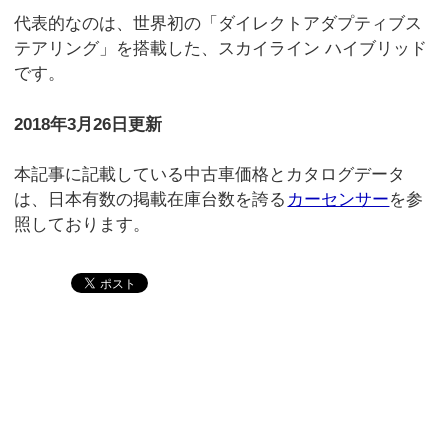
代表的なのは、世界初の「ダイレクトアダプティブス
テアリング」を搭載した、スカイライン ハイブリッド
です。
2018年3月26日更新
本記事に記載している中古車価格とカタログデータ
は、日本有数の掲載在庫台数を誇る
カーセンサー
を参
照しております。