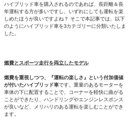
ハイブリッド車を購入されるのであれば、長距離＆長
年運転する方が多いですし、いずれにしても運転を楽
しめたほうが良いですよね？ そこで本記事では、以下
のようにハイブリッド車を3カテゴリーに分類いたしま
した。
燃費とスポーツ走行を両立したモデル
燃費を重視しつつ、『運転の楽しさ』という付加価値
が付いたハイブリッド車
です。重量のあるモーターを
車体の下に配置することで、コーナーを軽快に曲がる
ことができたり、ハンドリングやエンジンレスポンス
が良いなど、メリハリのある運転を楽しむことができ
ます。