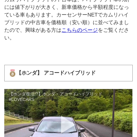
には値下がりが大きく、新車価格から半額程度になっ
ている車もあります。カーセンサーNETでカムリハイ
ブリッドの中古車を価格順（安い順）に並べてみまし
たので、興味がある方は
こちらのページ
をご覧くださ
い。
【ホンダ】 アコードハイブリッド
【ホンダ復活!?】ホンダ・アコードハイブリッド
#LOVECARS