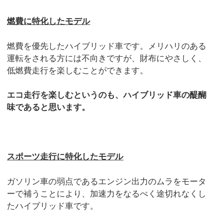
燃費に特化したモデル
燃費を優先したハイブリッド車です。メリハリのある
運転をされる方には不向きですが、財布にやさしく、
低燃費走行を楽しむことができます。
エコ走行を楽しむというのも、ハイブリッド車の醍醐
味であると思います。
スポーツ走行に特化したモデル
ガソリン車の弱点であるエンジン出力のムラをモータ
ーで補うことにより、加速力をなるべく途切れなくし
たハイブリッド車です。