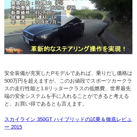
安全装備が充実したPモデルであれば、乗りだし価格は
500万円を超えますが、このお値段でスポーツカークラ
スの走行性能と1.8リッタークラスの低燃費、世界最先
端の安全システムを手に入れることができると考える
と、お買い得であるとも言えます。
スカイライン 350GT ハイブリッドの試乗＆徹底レビュ
ー 2015