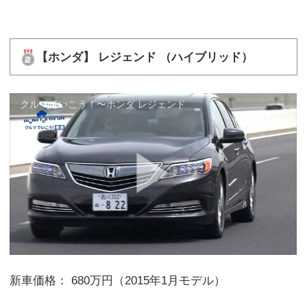
【ホンダ】 レジェンド （ハイブリッド）
クルマでいこう！〜ホンダ レジェンド
新車価格： 680万円（2015年1月モデル）