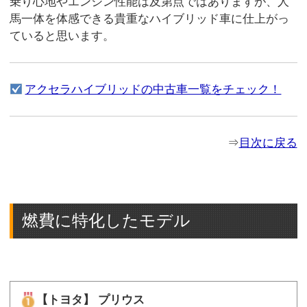
乗り心地やエンジン性能は及第点ではありますが、人
馬一体を体感できる貴重なハイブリッド車に仕上がっ
ていると思います。
アクセラハイブリッドの中古車一覧をチェック！
⇒
目次に戻る
燃費に特化したモデル
【トヨタ】 プリウス