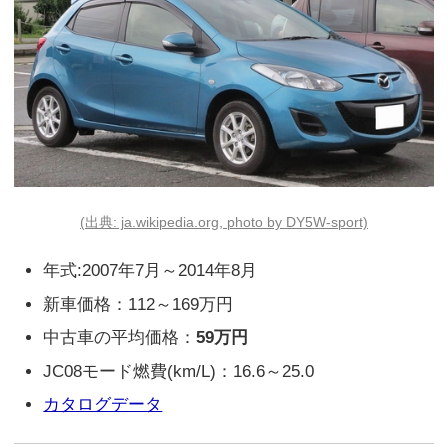
(出典: ja.wikipedia.org, photo by DY5W-sport)
年式:2007年7月～2014年8月
新車価格：112～169万円
中古車の平均価格：
59万円
JC08モード燃費(km/L)：16.6～25.0
カタログデータ