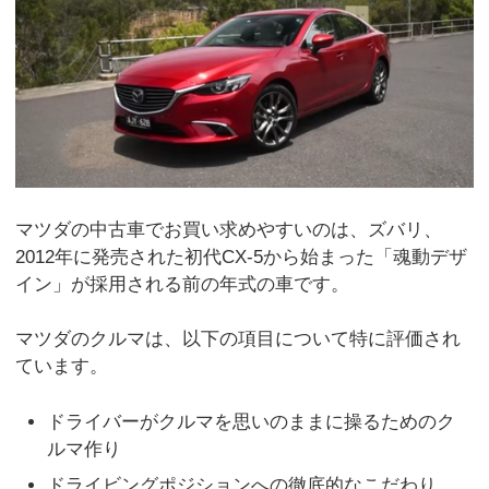
マツダの中古車でお買い求めやすいのは、ズバリ、
2012年に発売された初代CX-5から始まった「魂動デザ
イン」が採用される前の年式の車です。
マツダのクルマは、以下の項目について特に評価され
ています。
ドライバーがクルマを思いのままに操るためのク
ルマ作り
ドライビングポジションへの徹底的なこだわり