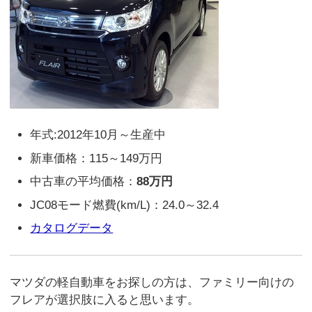
年式:2012年10月～生産中
新車価格：115～149万円
中古車の平均価格：
88万円
JC08モード燃費(km/L)：24.0～32.4
カタログデータ
マツダの軽自動車をお探しの方は、ファミリー向けの
フレアが選択肢に入ると思います。