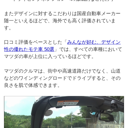
またデザインに対するこだわりは国産自動車メーカー
随一といえるほどで、海外でも高く評価されていま
す。
口コミ評価をベースとした「
みんなが好む、デザイン
性の優れたモテ車 50選
」では、すべての車種において
マツダの車が上位に入っているほどです。
マツダのクルマは、街中や高速道路だけでなく、山道
などのワインディングロードでドライブすると、その
良さを肌で体感できます。