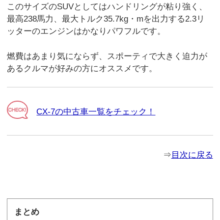
このサイズのSUVとしてはハンドリングが粘り強く、
最高238馬力、最大トルク35.7kg・mを出力する2.3リ
ッターのエンジンはかなりパワフルです。
燃費はあまり気にならず、スポーティで大きく迫力が
あるクルマが好みの方にオススメです。
CX-7の中古車一覧をチェック！
⇒
目次に戻る
まとめ