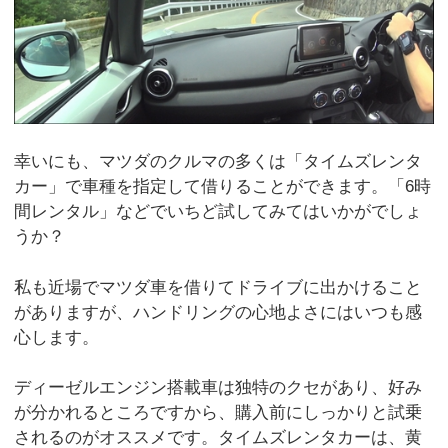
幸いにも、マツダのクルマの多くは「タイムズレンタ
カー」で車種を指定して借りることができます。「6時
間レンタル」などでいちど試してみてはいかがでしょ
うか？
私も近場でマツダ車を借りてドライブに出かけること
がありますが、ハンドリングの心地よさにはいつも感
心します。
ディーゼルエンジン搭載車は独特のクセがあり、好み
が分かれるところですから、購入前にしっかりと試乗
されるのがオススメです。タイムズレンタカーは、黄