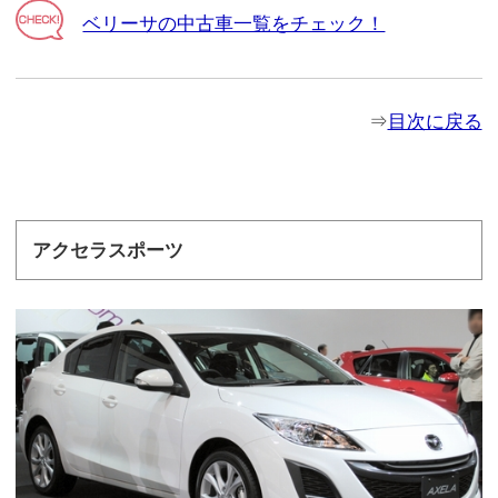
ベリーサの中古車一覧をチェック！
⇒
目次に戻る
アクセラスポーツ