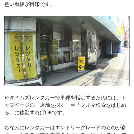
色い看板が目印です。
※タイムズレンタカーで車種を指定するためには、ト
ップページの「店舗を探す」⇒「クルマ検索をはじめ
る」に移動すればOKです。
ちなみにレンタカーはエントリーグレードのものが多