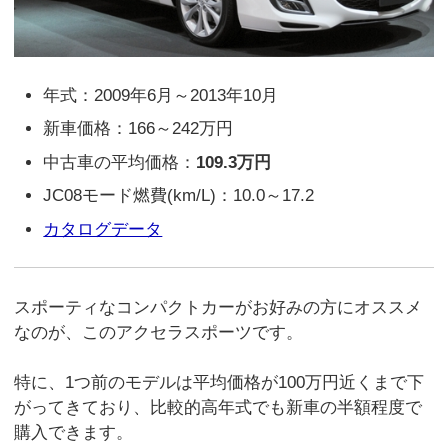
年式：2009年6月～2013年10月
新車価格：166～242万円
中古車の平均価格：
109.3万円
JC08モード燃費(km/L)：10.0～17.2
カタログデータ
スポーティなコンパクトカーがお好みの方にオススメ
なのが、このアクセラスポーツです。
特に、1つ前のモデルは平均価格が100万円近くまで下
がってきており、比較的高年式でも新車の半額程度で
購入できます。