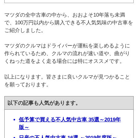
マツダの全中古車の中から、おおよそ10年落ち未満
で、100万円以内から購入できる不人気気味の中古車を
ご紹介しました。
マツダのクルマはドライバーが運転を楽しめるように
作られているため、クルマの流れが速い道や、曲がり
くねった道をよく走る場合には特にオススメです。
以上になります。皆さまに良いクルマが見つかること
を願っております。
以下の記事も人気があります。
低予算で買える不人気中古車 35選～2019年
版～
日産の不人気中古車 16選 ～2019年度版～