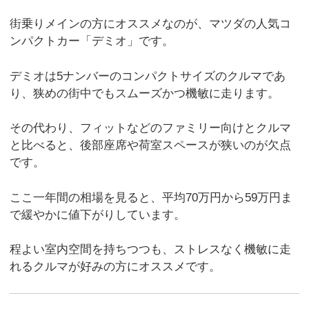
街乗りメインの方にオススメなのが、マツダの人気コ
ンパクトカー「デミオ」です。
デミオは5ナンバーのコンパクトサイズのクルマであ
り、狭めの街中でもスムーズかつ機敏に走ります。
その代わり、フィットなどのファミリー向けとクルマ
と比べると、後部座席や荷室スペースが狭いのが欠点
です。
ここ一年間の相場を見ると、平均70万円から59万円ま
で緩やかに値下がりしています。
程よい室内空間を持ちつつも、ストレスなく機敏に走
れるクルマが好みの方にオススメです。