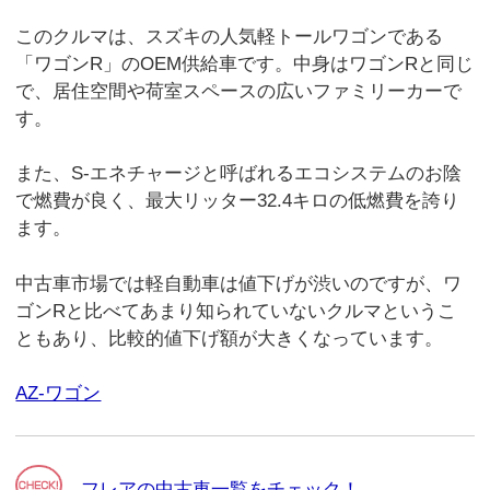
このクルマは、スズキの人気軽トールワゴンである
「ワゴンR」のOEM供給車です。中身はワゴンRと同じ
で、居住空間や荷室スペースの広いファミリーカーで
す。
また、S-エネチャージと呼ばれるエコシステムのお陰
で燃費が良く、最大リッター32.4キロの低燃費を誇り
ます。
中古車市場では軽自動車は値下げが渋いのですが、ワ
ゴンRと比べてあまり知られていないクルマというこ
ともあり、比較的値下げ額が大きくなっています。
AZ-ワゴン
フレアの中古車一覧をチェック！