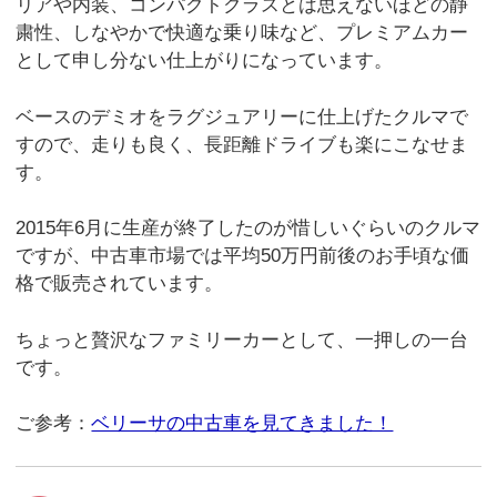
リアや内装、コンパクトクラスとは思えないほどの静
粛性、しなやかで快適な乗り味など、プレミアムカー
として申し分ない仕上がりになっています。
ベースのデミオをラグジュアリーに仕上げたクルマで
すので、走りも良く、長距離ドライブも楽にこなせま
す。
2015年6月に生産が終了したのが惜しいぐらいのクルマ
ですが、中古車市場では平均50万円前後のお手頃な価
格で販売されています。
ちょっと贅沢なファミリーカーとして、一押しの一台
です。
ご参考：
ベリーサの中古車を見てきました！