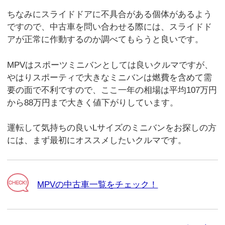
ちなみにスライドドアに不具合がある個体があるよう
ですので、中古車を問い合わせる際には、スライドド
アが正常に作動するのか調べてもらうと良いです。
MPVはスポーツミニバンとしては良いクルマですが、
やはりスポーティで大きなミニバンは燃費を含めて需
要の面で不利ですので、ここ一年の相場は平均107万円
から88万円まで大きく値下がりしています。
運転して気持ちの良いLサイズのミニバンをお探しの方
には、まず最初にオススメしたいクルマです。
MPVの中古車一覧をチェック！