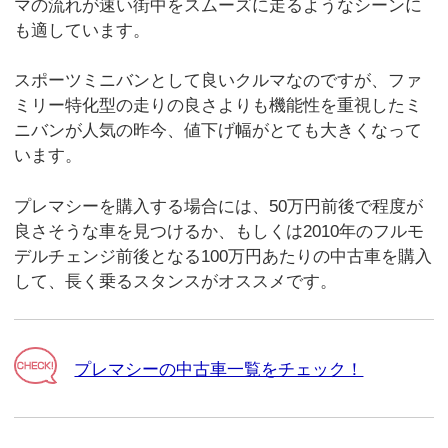
マの流れが速い街中をスムーズに走るようなシーンに
も適しています。
スポーツミニバンとして良いクルマなのですが、ファ
ミリー特化型の走りの良さよりも機能性を重視したミ
ニバンが人気の昨今、値下げ幅がとても大きくなって
います。
プレマシーを購入する場合には、50万円前後で程度が
良さそうな車を見つけるか、もしくは2010年のフルモ
デルチェンジ前後となる100万円あたりの中古車を購入
して、長く乗るスタンスがオススメです。
プレマシーの中古車一覧をチェック！