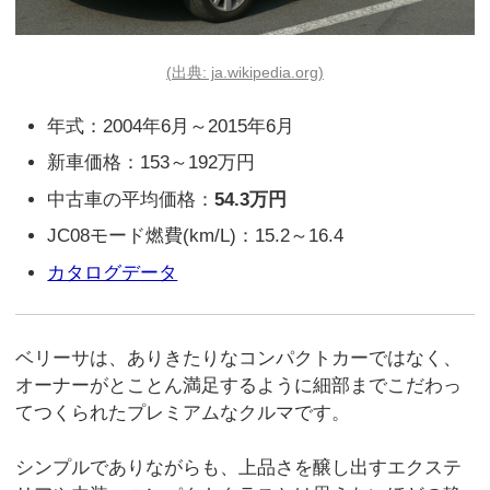
(出典: ja.wikipedia.org)
年式：2004年6月～2015年6月
新車価格：153～192万円
中古車の平均価格：
54.3万円
JC08モード燃費(km/L)：15.2～16.4
カタログデータ
ベリーサは、ありきたりなコンパクトカーではなく、
オーナーがとことん満足するように細部までこだわっ
てつくられたプレミアムなクルマです。
シンプルでありながらも、上品さを醸し出すエクステ