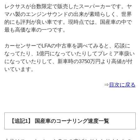
レクサスが台数限定で販売したスーパーカーです。ヤ
マハ製のエンジンサウンドの出来が素晴らしく、世界
的にも評判が良い車です。現時点では、国産車の中で
最も高価な車の一つです。
カーセンサーでLFAの中古車を調べてみると、応談に
なってたり、1億円になっていたりしてプレミア車扱い
になっていたりして、新車時の3750万円より高値が付
いています。
⇒
目次に戻る
【追記1】 国産車のコーナリング速度一覧