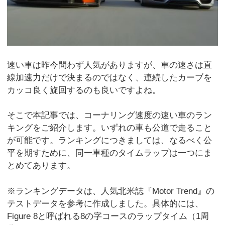
速い車は昨今問わず人気がありますが、車の速さは直
線加速力だけで決まるのではなく、連続したカーブを
カッコ良く旋回するのも良いですよね。
そこで本記事では、コーナリング速度の速い車のラン
キングをご紹介します。いずれの車も公道で走ること
が可能です。ランキングにつきましては、なるべく公
平を期すために、同一車種のタイムラップは一つにま
とめてあります。
※ランキングデータは、人気北米誌『Motor Trend』の
テストデータを参考に作成しました。具体的には、
Figure 8と呼ばれる8の字コースのラップタイム（1周