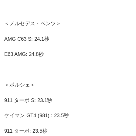
＜メルセデス・ベンツ＞
AMG C63 S: 24.1秒
E63 AMG: 24.8秒
＜ポルシェ＞
911 ターボ S: 23.1秒
ケイマン GT4 (981) : 23.5秒
911 ターボ: 23.5秒