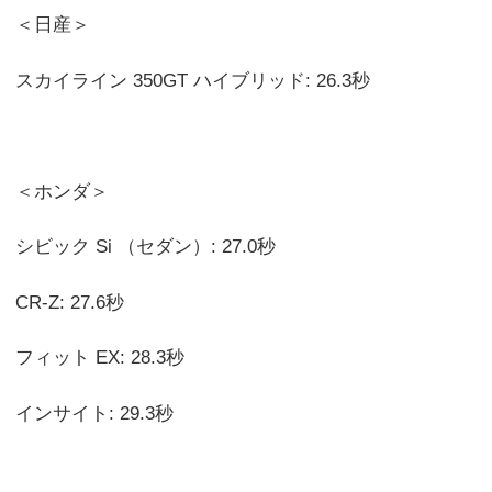
＜日産＞
スカイライン 350GT ハイブリッド: 26.3秒
＜ホンダ＞
シビック Si （セダン）: 27.0秒
CR-Z: 27.6秒
フィット EX: 28.3秒
インサイト: 29.3秒