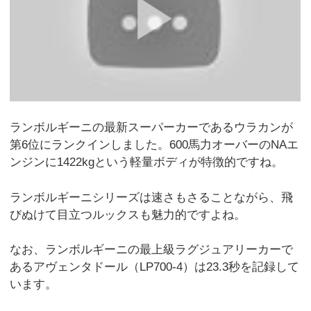
ランボルギーニの最新スーパーカーであるウラカンが
第6位にランクインしました。600馬力オーバーのNAエ
ンジンに1422kgという軽量ボディが特徴的ですね。
ランボルギーニシリーズは速さもさることながら、飛
びぬけて目立つルックスも魅力的ですよね。
なお、ランボルギーニの最上級ラグジュアリーカーで
あるアヴェンタドール（LP700-4）は23.3秒を記録して
います。