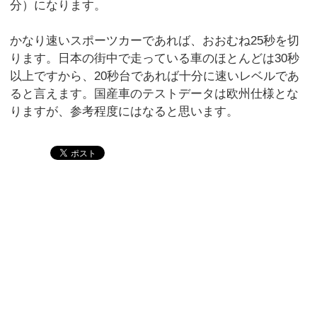
分）になります。
かなり速いスポーツカーであれば、おおむね25秒を切
ります。日本の街中で走っている車のほとんどは30秒
以上ですから、20秒台であれば十分に速いレベルであ
ると言えます。国産車のテストデータは欧州仕様とな
りますが、参考程度にはなると思います。