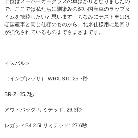
上位はスーパーカークラスの車ばかりとなりましたの
で、ここでは私たちに馴染みの深い国産車のラップタ
イムを抜粋したいと思います。ちなみにテスト車はほ
ぼ国産車と同じ仕様のものから、北米仕様用に足回り
が強化されているものまでさまざまです。
＜スバル＞
（インプレッサ） WRX-STI: 25.7秒
BR-Z: 25.7秒
アウトバック リミテッド: 26.3秒
レガシィB4 2.5i リミテッド: 27.6秒