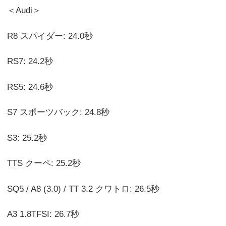
＜Audi＞
R8 スパイダー: 24.0秒
RS7: 24.2秒
RS5: 24.6秒
S7 スポーツバック: 24.8秒
S3: 25.2秒
TTS クーペ: 25.2秒
SQ5 / A8 (3.0) / TT 3.2 クワトロ: 26.5秒
A3 1.8TFSI: 26.7秒