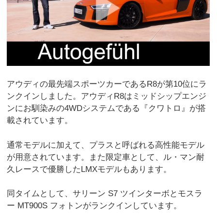
アウディの最先端スポーツカーであるR8が第10位にラ
ンクインしました。アウディR8はミッドシップエンジ
ンにお馴染みの4WDシステムである『クワトロ』が搭
載されています。
通常モデルに加えて、プラスと呼ばれる高性能モデル
が用意されています。また限定車として、ル・マン耐
久レースで優勝したLMXモデルもあります。
同タイムとして、サリーン S7 ツインターボとモスラ
ー MT900S フォトンがランクインしています。