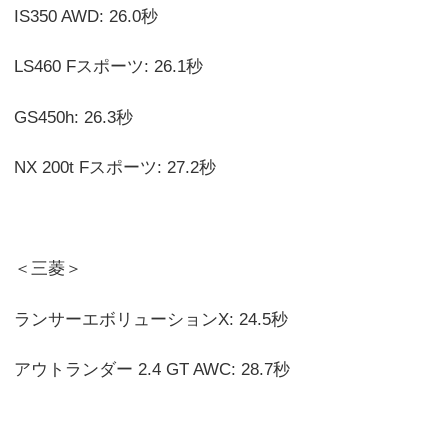
IS350 AWD: 26.0秒
LS460 Fスポーツ: 26.1秒
GS450h: 26.3秒
NX 200t Fスポーツ: 27.2秒
＜三菱＞
ランサーエボリューションX: 24.5秒
アウトランダー 2.4 GT AWC: 28.7秒