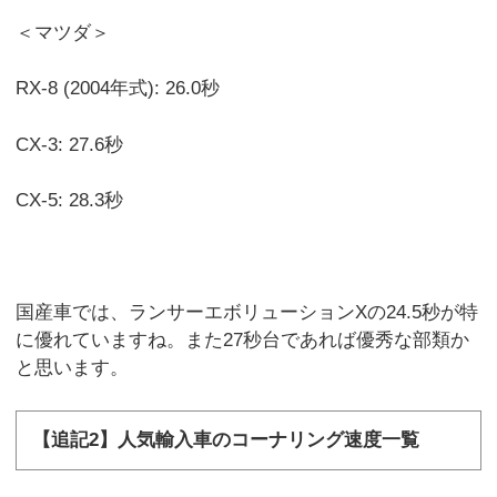
＜マツダ＞
RX-8 (2004年式): 26.0秒
CX-3: 27.6秒
CX-5: 28.3秒
国産車では、ランサーエボリューションXの24.5秒が特
に優れていますね。また27秒台であれば優秀な部類か
と思います。
【追記2】人気輸入車のコーナリング速度一覧