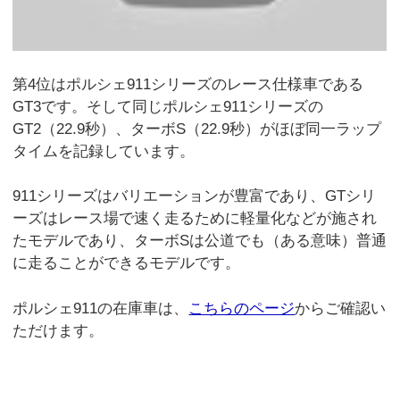
第4位はポルシェ911シリーズのレース仕様車である
GT3です。そして同じポルシェ911シリーズの
GT2（22.9秒）、ターボS（22.9秒）がほぼ同一ラップ
タイムを記録しています。
911シリーズはバリエーションが豊富であり、GTシリ
ーズはレース場で速く走るために軽量化などが施され
たモデルであり、ターボSは公道でも（ある意味）普通
に走ることができるモデルです。
ポルシェ911の在庫車は、
こちらのページ
からご確認い
ただけます。