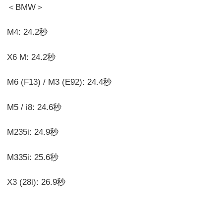
＜BMW＞
M4: 24.2秒
X6 M: 24.2秒
M6 (F13) / M3 (E92): 24.4秒
M5 / i8: 24.6秒
M235i: 24.9秒
M335i: 25.6秒
X3 (28i): 26.9秒