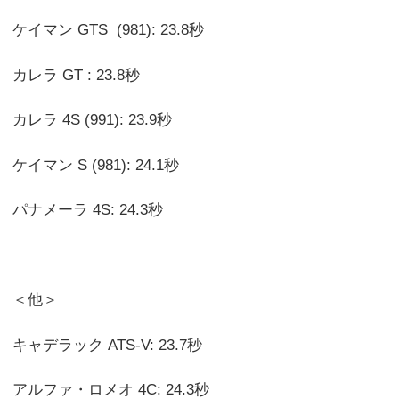
ケイマン GTS (981): 23.8秒
カレラ GT : 23.8秒
カレラ 4S (991): 23.9秒
ケイマン S (981): 24.1秒
パナメーラ 4S: 24.3秒
＜他＞
キャデラック ATS-V: 23.7秒
アルファ・ロメオ 4C: 24.3秒