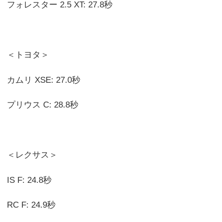
フォレスター 2.5 XT: 27.8秒
＜トヨタ＞
カムリ XSE: 27.0秒
プリウス C: 28.8秒
＜レクサス＞
IS F: 24.8秒
RC F: 24.9秒