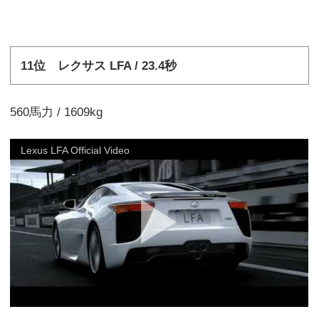
11位 レクサス LFA / 23.4秒
560馬力 / 1609kg
Lexus LFA Official Video