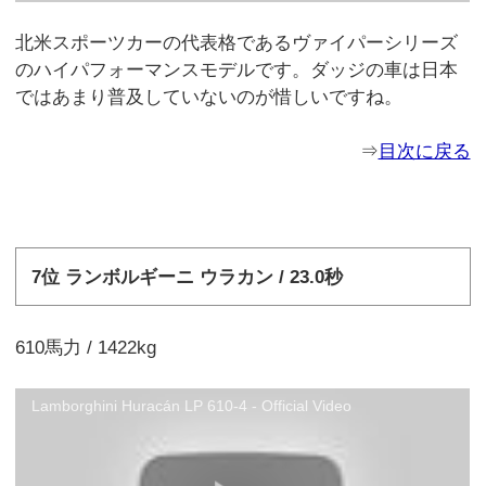
北米スポーツカーの代表格であるヴァイパーシリーズ
のハイパフォーマンスモデルです。ダッジの車は日本
ではあまり普及していないのが惜しいですね。
⇒
目次に戻る
7位 ランボルギーニ ウラカン / 23.0秒
610馬力 / 1422kg
Lamborghini Huracán LP 610-4 - Official Video