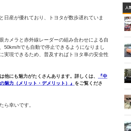
人
と日産が優れており、トヨタが数歩遅れていま
眼カメラと赤外線レーダーの組み合わせによる自
50km/hでも自動で停止できるようになりまし
に実現できるため、普及すればトヨタ車の安全性
は他にも魅力がたくさんあります。詳しくは、
『中
の魅力（メリット・デメリット）』
をご覧くださ
たら幸いです。