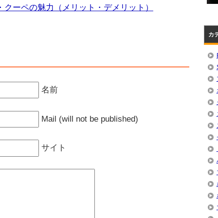
・クーペの魅力（メリット・デメリット）
カ
名前
Mail (will not be published)
サイト