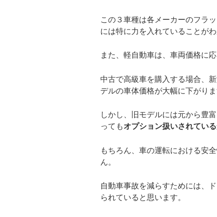
この３車種は各メーカーのフラッ
には特に力を入れていることがわ
また、軽自動車は、車両価格に応
中古で高級車を購入する場合、新
デルの車体価格が大幅に下がりま
しかし、旧モデルには元から豊富
っても
オプション扱いされている
もちろん、車の運転における安全
ん。
自動車事故を減らすためには、ド
られていると思います。