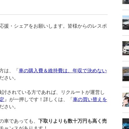
応援・シェアをお願いします。皆様からのレスポ
方は、「
車の購入費＆維持費は、年収で決めない
ださい。
を検討されている方であれば、リクルートが運営し
定
』が一押しです！詳しくは、「
車の買い替えを
ださい。
の車であっても、
下取りよりも数十万円も高く売
チャンスがあります！