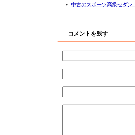
中古のスポーツ高級セダン
コメントを残す