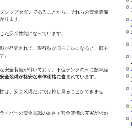
グシップセダンであることから、それらの安全装備
かります。
じた安全性能になっています。
型が発売されて、現行型が旧モデルになると、旧モ
す。
な安全装備が付いており、下位ランクの車に数年経
安全装備が格安な車体価格に含まれています
。
性は、安全装備だけでは推し量ることができませ
ライバーの安全意識の高さ＋安全装備の充実が求め