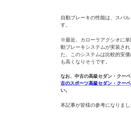
自動ブレーキの性能は、スバル
す。
※最近、カローラアクシオに単
動ブレーキシステムが実装され、
た。このシステムは比較的安価
も高くなりそうです。
なお、中古の高級セダン・クーペ
古のスポーツ高級セダン・クーペ
い。
本記事が皆様の参考になりまし