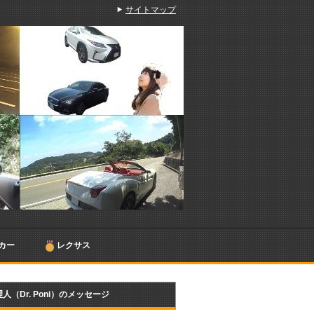
サイトマップ
カー
レクサス
人（Dr. Poni）のメッセージ