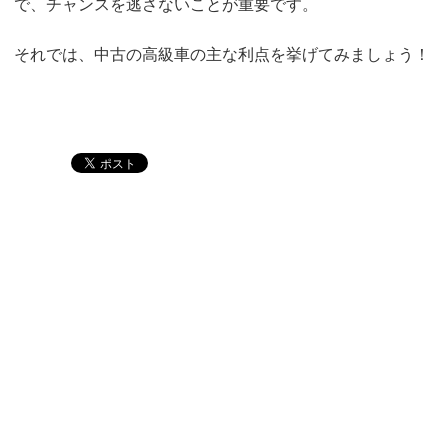
で、チャンスを逃さないことが重要です。
それでは、中古の高級車の主な利点を挙げてみましょう！