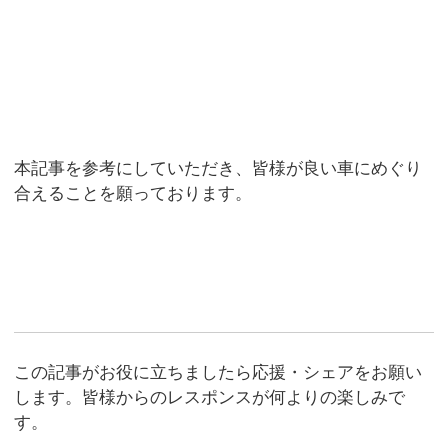
本記事を参考にしていただき、皆様が良い車にめぐり
合えることを願っております。
この記事がお役に立ちましたら応援・シェアをお願い
します。皆様からのレスポンスが何よりの楽しみで
す。