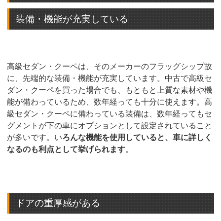
装備・機能が充実している
高級セダン・クーペは、そのメーカーのフラッグシップ故
に、先端的な装備・機能が充実しています。中古で高級セ
ダン・クーペを買った場合でも、もともと上質な素材や機
能が備わっているため、数年経っても十分に使えます。高
級セダン・クーペに備わっている装備は、数年経ってもセ
グメントが下の車にオプションとして設定されていること
が多いです。い
ろんな機能を使用していると、車に詳しく
なるのも利点として挙げられます
。
ドアの重厚感がある