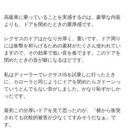
高級車に乗っていることを実感するのは、豪華な内装
よりも、ドアを閉めたときの重厚感です。
レクサスのドアはかなり分厚く、重いです。ドア周り
には衝撃を和らげるための素材がたくさん使われてい
ますので、その効果で低い音を奏でます。このドアを
閉めたときの音が癖になるほどです。
私はディーラーでレクサスISを試乗しに行ったとき
に、カローラと同じようにドアを閉めたらズドーンっ
ていうとんでもない音がしました。かなり恥ずかしか
ったです。
最初この分厚いドアを見て思ったのが、「横から衝突
されても比較的被害が少なくてすみそうだなぁ」で
す。