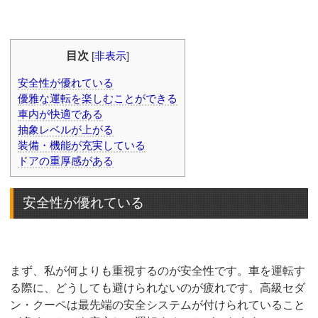
目次
[
非表示
]
安全性が優れている
優雅な運転を楽しむことができる
車内が快適である
抽象レベルが上がる
装備・機能が充実している
ドアの重厚感がある
安全性が優れている
まず、私が何よりも重視するのが安全性です。車を運転す
る際に、どうしても避けられないのが疲れです。高級セダ
ン・クーペは最先端の安全システムが付けられていること