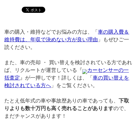
車の購入・維持などでお悩みの方は、「
車の購入費＆
維持費は、年収で決めない方が良い理由
」もぜひご一
読ください。
また、車の売却 ・ 買い替えを検討されている方であれ
ば、リクルートが運営している『
カーセンサーの一
括査定
』が一押しです！詳しくは、「
車の買い替えを
検討されている方へ
」をご覧ください。
たとえ低年式の車や事故歴ありの車であっても、
下取
りよりも数十万円も高く売れることがあります
ので、
まだチャンスがあります！