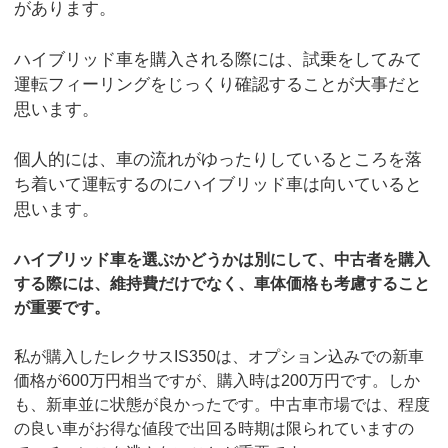
があります。
ハイブリッド車を購入される際には、試乗をしてみて
運転フィーリングをじっくり確認することが大事だと
思います。
個人的には、車の流れがゆったりしているところを落
ち着いて運転するのにハイブリッド車は向いていると
思います。
ハイブリッド車を選ぶかどうかは別にして、中古者を購入
する際には、維持費だけでなく、車体価格も考慮すること
が重要です。
私が購入したレクサスIS350は、オプション込みでの新車
価格が600万円相当ですが、購入時は200万円です。しか
も、新車並に状態が良かったです。中古車市場では、程度
の良い車がお得な値段で出回る時期は限られていますの