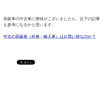
高級車の中古車に興味がございましたら、以下の記事
も参考になるかと思います。
中古の高級車（外車・輸入車）はお買い得なのか？