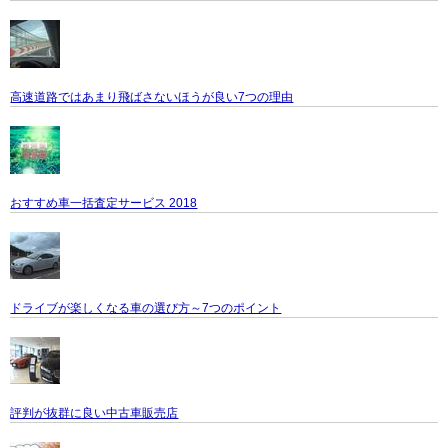
高速道路ではあまり飛ばさないほうが良い7つの理由
おすすめ車一括査定サービス 2018
ドライブが楽しくなる車の選び方～7つのポイント
評判が抜群に良い中古車販売店