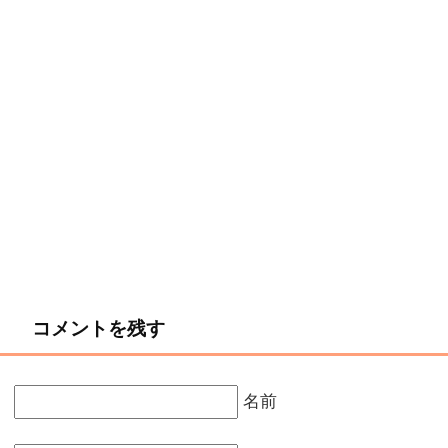
コメントを残す
名前