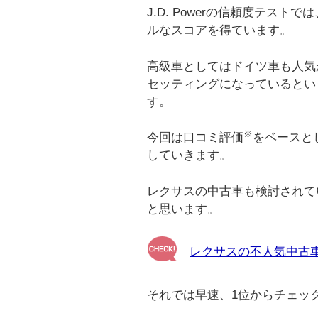
J.D. Powerの信頼度テス
ルなスコアを得ています。
高級車としてはドイツ車も人気
セッティングになっているとい
す。
※
今回は口コミ評価
をベースと
していきます。
レクサスの中古車も検討されて
と思います。
レクサスの不人気中古車
それでは早速、1位からチェッ