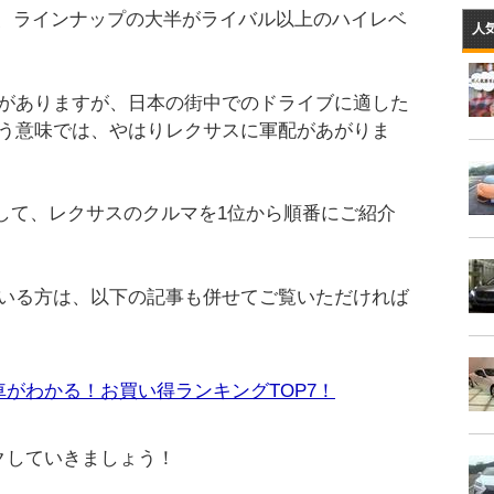
トでは、ラインナップの大半がライバル以上のハイレベ
人
がありますが、日本の街中でのドライブに適した
う意味では、やはりレクサスに軍配があがりま
して、レクサスのクルマを1位から順番にご紹介
いる方は、以下の記事も併せてご覧いただければ
がわかる！お買い得ランキングTOP7！
クしていきましょう！