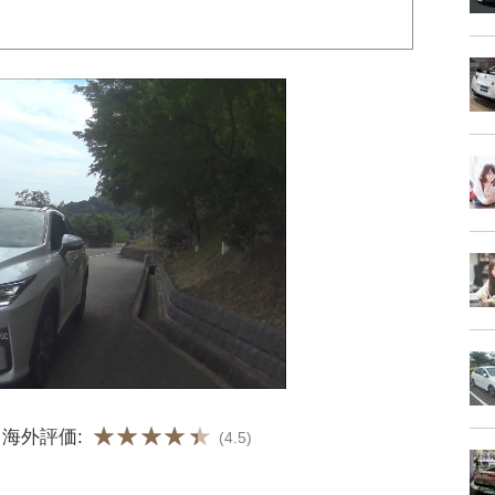
| 海外評価:
(4.5)