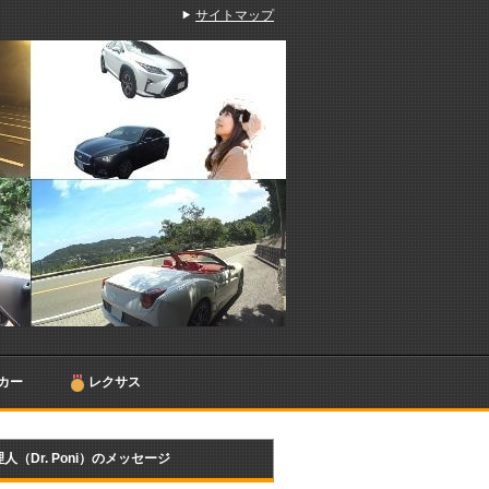
サイトマップ
カー
レクサス
人（Dr. Poni）のメッセージ