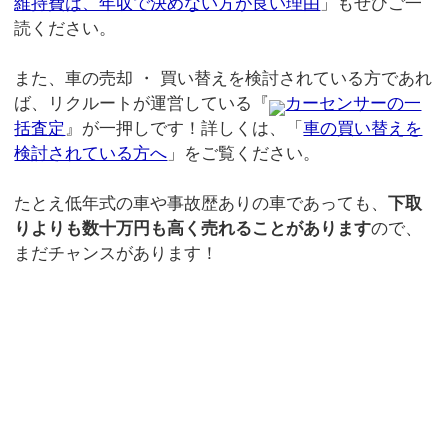
維持費は、年収で決めない方が良い理由
」もぜひご一
読ください。
また、車の売却 ・ 買い替えを検討されている方であれ
ば、リクルートが運営している『
カーセンサーの一
括査定
』が一押しです！詳しくは、「
車の買い替えを
検討されている方へ
」をご覧ください。
たとえ低年式の車や事故歴ありの車であっても、
下取
りよりも数十万円も高く売れることがあります
ので、
まだチャンスがあります！