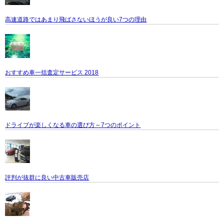
高速道路ではあまり飛ばさないほうが良い7つの理由
おすすめ車一括査定サービス 2018
ドライブが楽しくなる車の選び方～7つのポイント
評判が抜群に良い中古車販売店