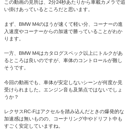
この動画の見所は、2分24秒あたりから車載カメラで追
い掛けあっているところだと思います。
まず、BMW M4のほうが速くて軽い分、コーナーの進
入速度やコーナーからの加速で勝っていることがわか
ります。
一方、BMW M4はカタログスペック以上にトルクがあ
るところは良いのですが、車体のコントロールが難し
そうです。
今回の動画でも、車体が安定しないシーンが何度か見
受けられました。エンジン音も及第点ではないでしょ
うか？
レクサスRC-Fはアクセルを踏み込んだときの爆発的な
加速感は無いものの、コーナリング中やドリフト中も
すごく安定していますね。