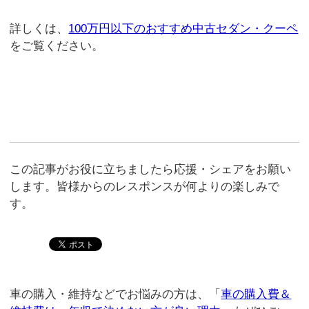
詳しくは、
100万円以下のおすすめ中古セダン・クーペ
をご覧ください。
この記事がお役に立ちましたら応援・シェアをお願い
します。皆様からのレスポンスが何よりの楽しみで
す。
車の購入・維持などでお悩みの方は、「
車の購入費＆