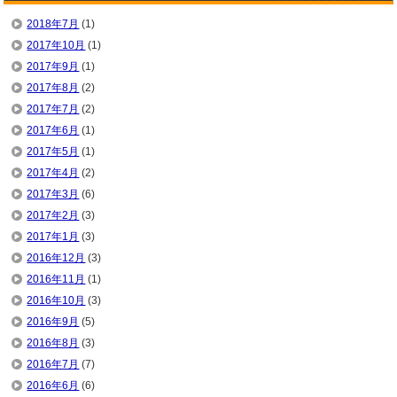
2018年7月
(1)
2017年10月
(1)
2017年9月
(1)
2017年8月
(2)
2017年7月
(2)
2017年6月
(1)
2017年5月
(1)
2017年4月
(2)
2017年3月
(6)
2017年2月
(3)
2017年1月
(3)
2016年12月
(3)
2016年11月
(1)
2016年10月
(3)
2016年9月
(5)
2016年8月
(3)
2016年7月
(7)
2016年6月
(6)