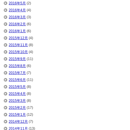
2016年5月
(2)
2016年4月
(4)
2016年3月
(3)
2016年2月
(6)
2016年1月
(6)
2015年12月
(4)
2015年11月
(8)
2015年10月
(4)
2015年9月
(11)
2015年8月
(6)
2015年7月
(7)
2015年6月
(11)
2015年5月
(8)
2015年4月
(8)
2015年3月
(8)
2015年2月
(17)
2015年1月
(12)
2014年12月
(7)
2014年11月
(13)